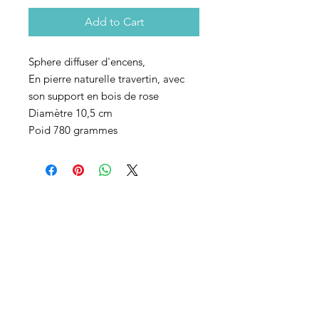
Add to Cart
Sphere diffuser d'encens,
En pierre naturelle travertin, avec
son support en bois de rose
Diamètre 10,5 cm
Poid 780 grammes