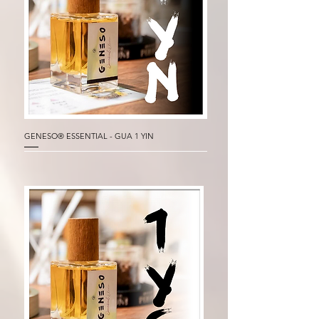
GENESO® ESSENTIAL - GUA 1 YIN