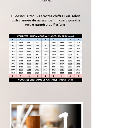
profonde.
Ci-dessous,
trouvez votre chiffre Gua selon
votre année de naissance
... il correspond à
votre numéro de Parfum !