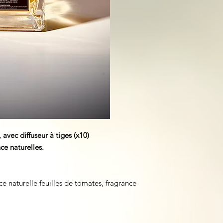
avec diffuseur à tiges (x10)
ce naturelles.
ce naturelle feuilles de tomates, fragrance