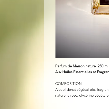
Parfum de Maison naturel 250 ml, 
Aux Huiles Essentielles et Fragran
COMPOSITION
Alcool denat végétal bio, fragran
naturelle rose, glycérine végétale