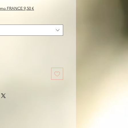
simo FRANCE 9,50 €