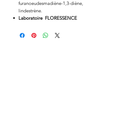
furanoeudesmadiène-1,3-diène,
lindestrène.
Laboratoire FLORESSENCE