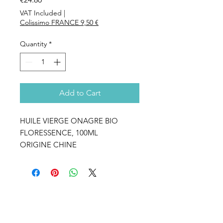
VAT Included
|
Colissimo FRANCE 9,50 €
Quantity
*
Add to Cart
HUILE VIERGE ONAGRE BIO
FLORESSENCE, 100ML
ORIGINE CHINE