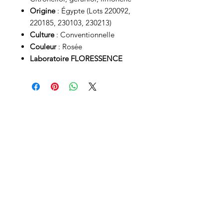
Origine
: Égypte (Lots 220092,
220185, 230103, 230213)
Culture
: Conventionnelle
Couleur
: Rosée
Laboratoire FLORESSENCE