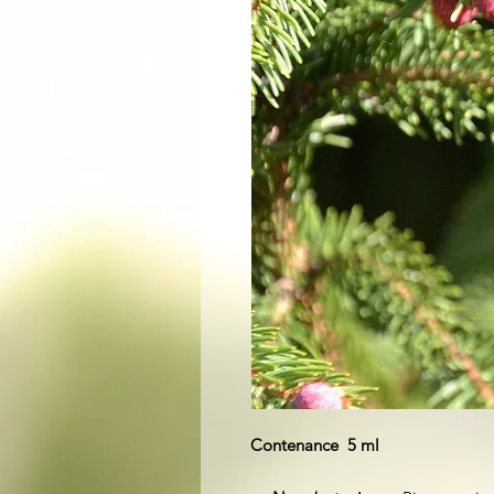
Contenance 5 ml