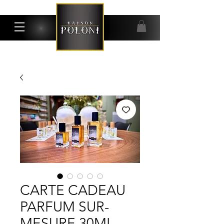
CARTE CADEAU
PARFUM SUR-
MESURE 30ML