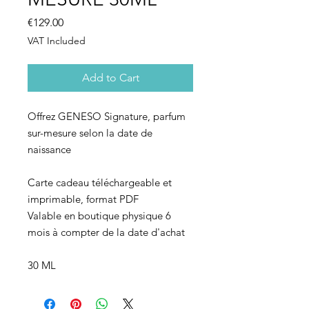
Price
€129.00
VAT Included
Add to Cart
Offrez GENESO Signature, parfum
sur-mesure selon la date de
naissance
Carte cadeau téléchargeable et
imprimable, format PDF
Valable en boutique physique 6
mois à compter de la date d'achat
30 ML