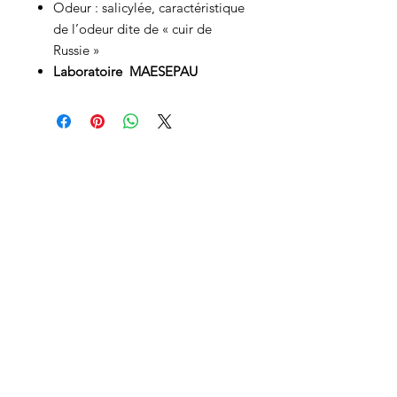
Odeur : salicylée, caractéristique
de l’odeur dite de « cuir de
Russie »
Laboratoire MAESEPAU