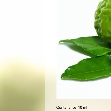
Contenance 10 ml