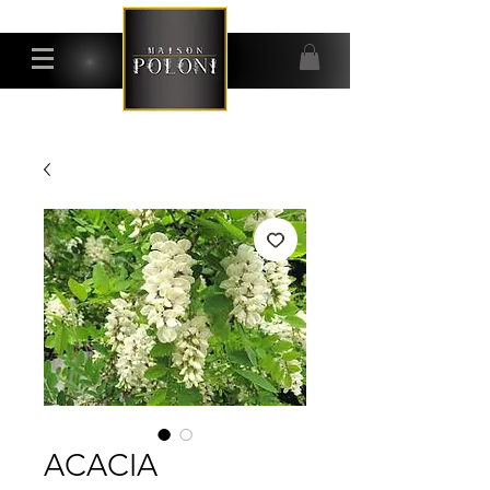
ACACIA