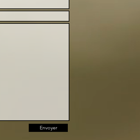
Envoyer