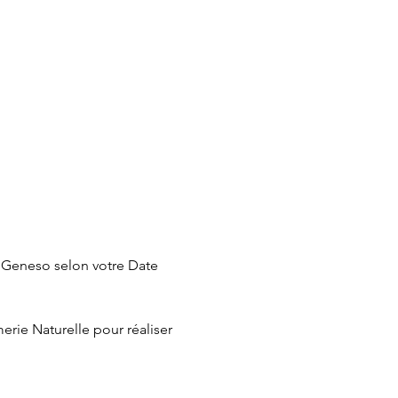
l Geneso selon votre Date 
rie Naturelle pour réaliser 