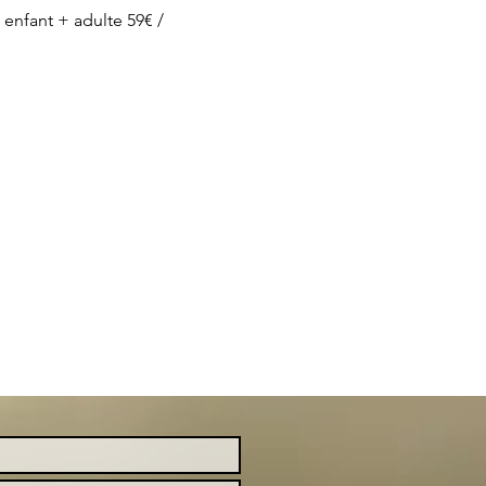
enfant + adulte 59€ / 