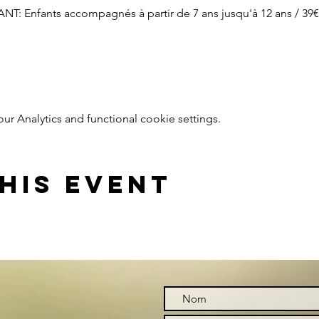
: Enfants accompagnés à partir de 7 ans jusqu'à 12 ans / 39€ 
 Analytics and functional cookie settings.
his event