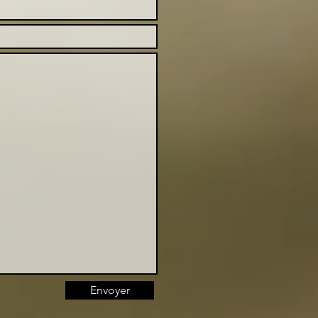
Envoyer