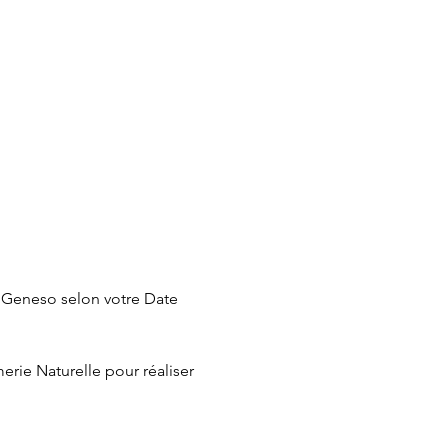
l Geneso selon votre Date 
rie Naturelle pour réaliser 