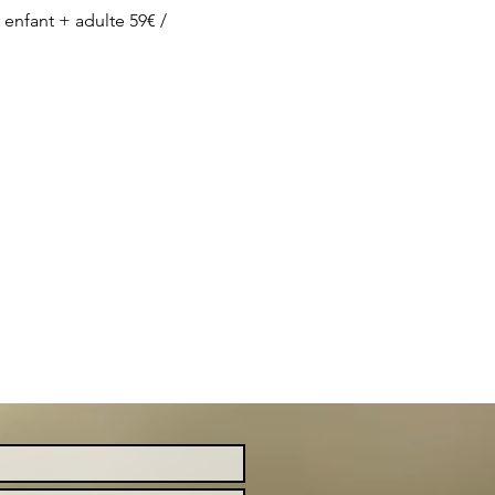
enfant + adulte 59€ / 