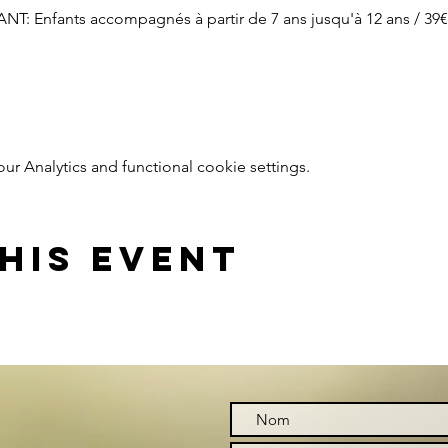
: Enfants accompagnés à partir de 7 ans jusqu'à 12 ans / 39€ 
 Analytics and functional cookie settings.
his event