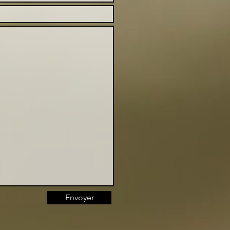
Envoyer