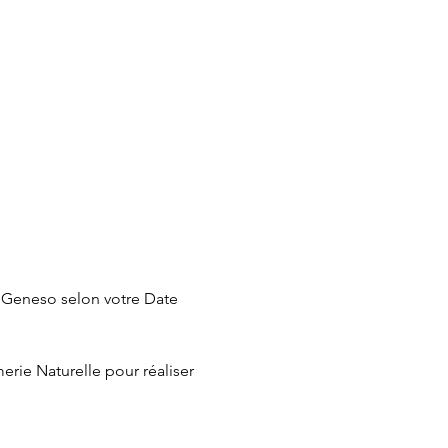
l Geneso selon votre Date 
rie Naturelle pour réaliser 