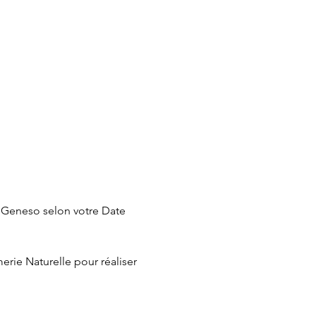
l Geneso selon votre Date 
rie Naturelle pour réaliser 