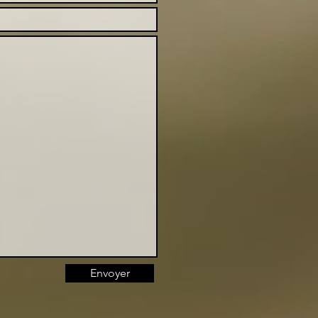
Envoyer