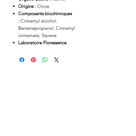
Origine :
Chine
Composants biochimiques
:
Cinnamyl alcohol,
Benzenepropanol, Cinnamyl
cinnamate, Styrene
Laboratoire Floressence