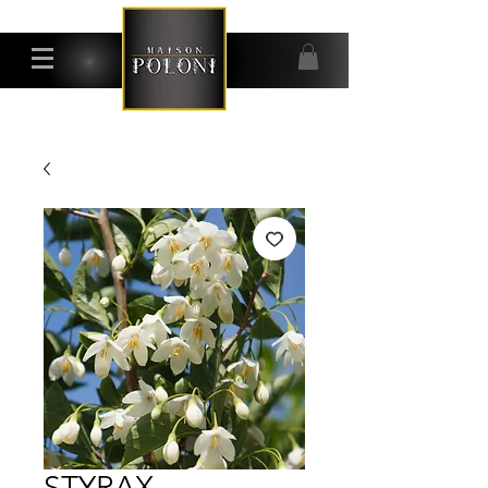
STYRAX