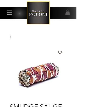
SMUDGE SAUGE