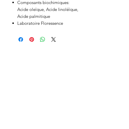
Composants biochimiques:
Acide oleïque, Acide linoléïque,
Acide palmitique
Laboratoire Floressence