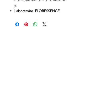
e.
Laboratoire FLORESSENCE