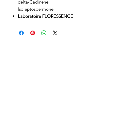
delta-Cadinene,
Isoleptospermone
Laboratoire FLORESSENCE