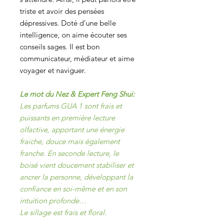
triste et avoir des pensées
dépressives. Doté d’une belle
intelligence, on aime écouter ses
conseils sages. Il est bon
communicateur, médiateur et aime
voyager et naviguer.
Le mot du Nez & Expert Feng Shui:
Les parfums GUA 1 sont frais et
puissants en première lecture
olfactive, apportant une énergie
fraiche, douce mais également
franche. En seconde lecture, le
boisé vient doucement stabiliser et
ancrer la personne, développant la
confiance en soi-même et en son
intuition profonde…
Le sillage est frais et floral.