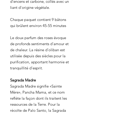
d'encens et carbone, collés avec un
liant d'origine végétale.
Chaque paquet contient 9 bâtons
qui brûlent environ 45-55 minutes
Le doux parfum des roses évoque
de profonds sentiments d'amour et
de chaleur. La résine d'oliban est
utilisée depuis des siècles pour la
purification, apportant harmonie et
tranquillité d'esprit.
Sagrada Madre
Sagrada Madre signifie «Sainte
Mère», Pancha Mama, et ce nom
reflète la façon dont ils traitent les
ressources de la Terre. Pour la
récolte de Palo Santo, la Sagrada