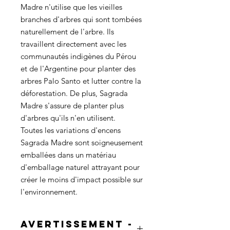
Madre n'utilise que les vieilles
branches d'arbres qui sont tombées
naturellement de l'arbre. Ils
travaillent directement avec les
communautés indigènes du Pérou
et de l'Argentine pour planter des
arbres Palo Santo et lutter contre la
déforestation. De plus, Sagrada
Madre s'assure de planter plus
d'arbres qu'ils n'en utilisent.
Toutes les variations d'encens
Sagrada Madre sont soigneusement
emballées dans un matériau
d'emballage naturel attrayant pour
créer le moins d'impact possible sur
l'environnement.
AVERTISSEMENT -