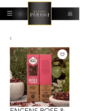
ENCENS ROSE &