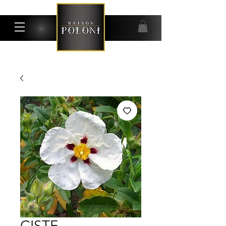
CISTE