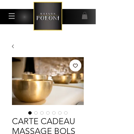
CARTE CADEAU
MASSAGE BOLS