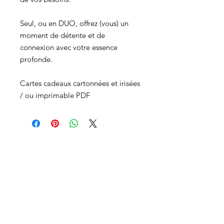
Seul, ou en DUO, offrez (vous) un
moment de détente et de
connexion avec votre essence
profonde.
Cartes cadeaux cartonnées et irisées
/ ou imprimable PDF