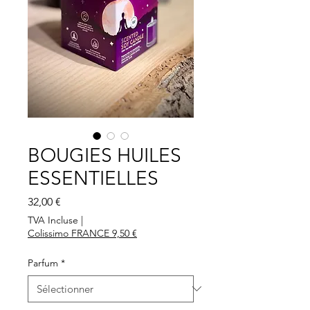
BOUGIES HUILES
ESSENTIELLES
Prix
32,00 €
TVA Incluse
|
Colissimo FRANCE 9,50 €
Parfum
*