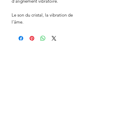
d’alignement vibratoire.
Le son du cristal, la vibration de
l’âme.