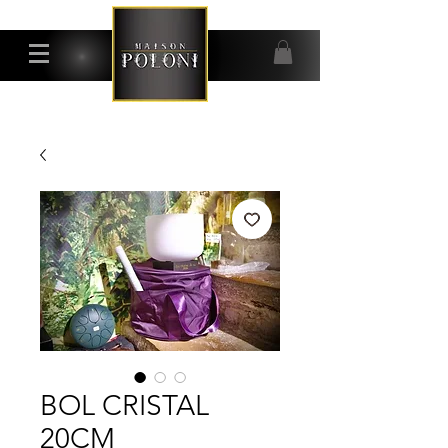
BOL CRISTAL
20CM