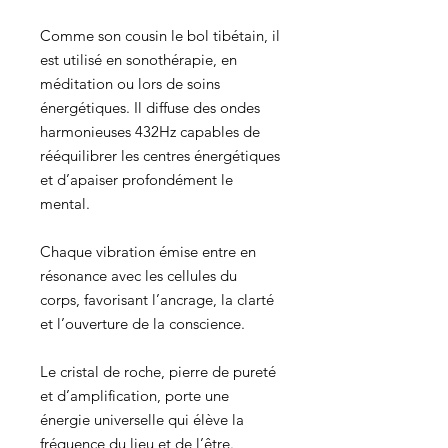
Comme son cousin le bol tibétain, il
est utilisé en sonothérapie, en
méditation ou lors de soins
énergétiques. Il diffuse des ondes
harmonieuses 432Hz capables de
rééquilibrer les centres énergétiques
et d’apaiser profondément le
mental.
Chaque vibration émise entre en
résonance avec les cellules du
corps, favorisant l’ancrage, la clarté
et l’ouverture de la conscience.
Le cristal de roche, pierre de pureté
et d’amplification, porte une
énergie universelle qui élève la
fréquence du lieu et de l’être.