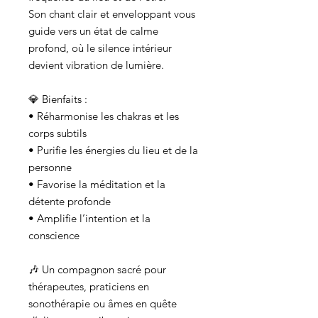
Son chant clair et enveloppant vous
guide vers un état de calme
profond, où le silence intérieur
devient vibration de lumière.
💎 Bienfaits :
• Réharmonise les chakras et les
corps subtils
• Purifie les énergies du lieu et de la
personne
• Favorise la méditation et la
détente profonde
• Amplifie l’intention et la
conscience
🎶 Un compagnon sacré pour
thérapeutes, praticiens en
sonothérapie ou âmes en quête