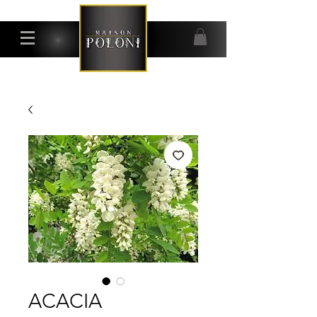
ACACIA