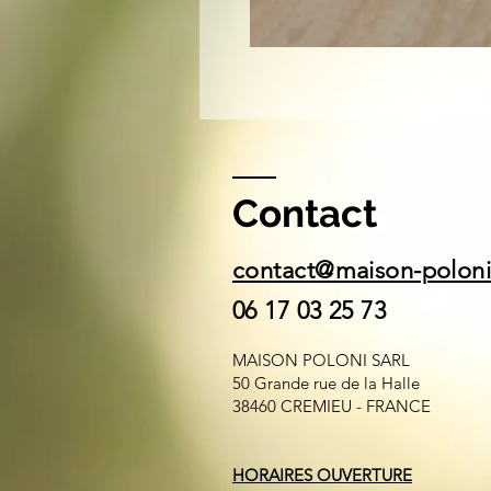
Contact
contact@maison-polon
06 17 03 25 73
MAISON POLONI SARL
50 Grande rue de la Halle
38460 CREMIEU - FRANCE
HORAIRES OUVERTURE