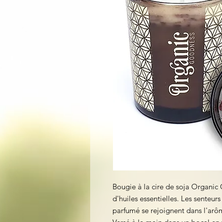
Bougie à la cire de soja Organic 
d'huiles essentielles. Les senteur
parfumé se rejoignent dans l'arôm