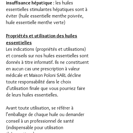
insuffisance hépatique
: les huiles
essentielles stimulantes hépatiques sont à
éviter (huile essentielle menthe poivrée,
huile essentielle menthe verte)
Propriétés et utilisation des huiles
essentielles
Les indications (propriétés et utilisations)
et conseils sur nos huiles essentielles sont
donnés à titre informatif. Ils ne constituent
en aucun cas une prescription à valeur
médicale et Maison Poloni SARL décline
toute responsabilité dans le choix
d’utilisation finale que vous pourriez faire
de leurs huiles essentielles.
Avant toute utilisation, se référer à
l’emballage de chaque huile ou demander
conseil à un professionnel de santé
(indispensable pour utilisation