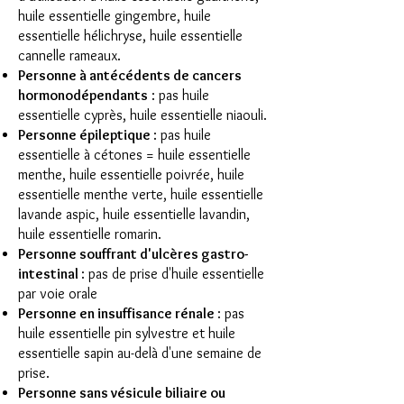
huile essentielle gingembre, huile
essentielle hélichryse, huile essentielle
cannelle rameaux.
Personne à antécédents de cancers
hormonodépendants
: pas huile
essentielle cyprès, huile essentielle niaouli.
Personne épileptique
: pas huile
essentielle à cétones = huile essentielle
menthe, huile essentielle poivrée, huile
essentielle menthe verte, huile essentielle
lavande aspic, huile essentielle lavandin,
huile essentielle romarin.
Personne souffrant d'ulcères gastro-
intestinal
: pas de prise d'huile essentielle
par voie orale
Personne en insuffisance rénale
: pas
huile essentielle pin sylvestre et huile
essentielle sapin au-delà d'une semaine de
prise.
Personne sans vésicule biliaire ou