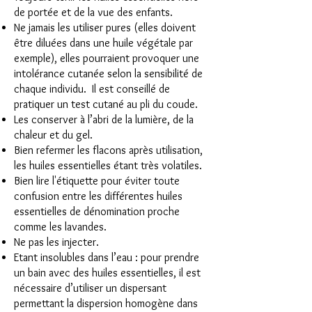
de portée et de la vue des enfants.
Ne jamais les utiliser pures (elles doivent
être diluées dans une huile végétale par
exemple), elles pourraient provoquer une
intolérance cutanée selon la sensibilité de
chaque individu. Il est conseillé de
pratiquer un test cutané au pli du coude.
Les conserver à l’abri de la lumière, de la
chaleur et du gel.
Bien refermer les flacons après utilisation,
les huiles essentielles étant très volatiles.
Bien lire l'étiquette pour éviter toute
confusion entre les différentes huiles
essentielles de dénomination proche
comme les lavandes.
Ne pas les injecter.
Etant insolubles dans l’eau : pour prendre
un bain avec des huiles essentielles, il est
nécessaire d’utiliser un dispersant
permettant la dispersion homogène dans