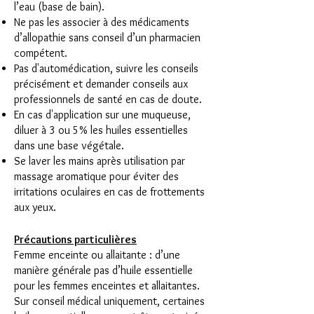
l’eau (base de bain).
Ne pas les associer à des médicaments
d’allopathie sans conseil d’un pharmacien
compétent.
Pas d'automédication, suivre les conseils
précisément et demander conseils aux
professionnels de santé en cas de doute.
En cas d'application sur une muqueuse,
diluer à 3 ou 5% les huiles essentielles
dans une base végétale.
Se laver les mains après utilisation par
massage aromatique pour éviter des
irritations oculaires en cas de frottements
aux yeux.
Précautions particulières
Femme enceinte ou allaitante : d’une
manière générale pas d’huile essentielle
pour les femmes enceintes et allaitantes.
Sur conseil médical uniquement, certaines