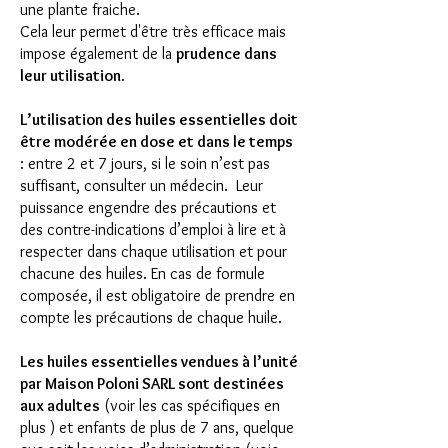
une plante fraiche.
Cela leur permet d'être très efficace mais
impose également de la
prudence dans
leur uti
lisation
.
L’utilisation des huiles essentielles doit
être modérée en dose et dans le temps
: entre 2 et 7 jours, si le soin n’est pas
suffisant, consulter un médecin. Leur
puissance engendre des précautions et
des contre-indications d’emploi à lire et à
respecter dans chaque utilisation et pour
chacune des huiles. En cas de formule
composée, il est obligatoire de prendre en
compte les précautions de chaque huile.
Les huiles essentielles vendues à l’unité
par Maison Poloni SARL sont destinées
aux adultes
(voir les cas spécifiques en
plus ) et enfants de plus de 7 ans, quelque