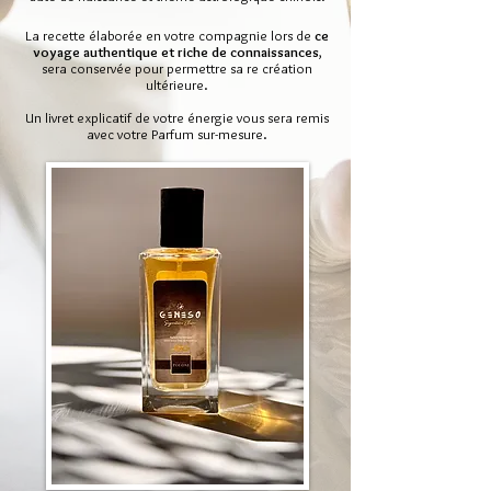
La recette élaborée en votre compagnie lors de
ce
voyage authentique et riche de connaissances
,
sera conservée pour permettre sa re création
ultérieure.
Un livret explicatif de votre énergie vous sera remis
avec votre Parfum sur-mesure.